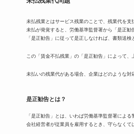
未払残業代問題
未払残業とはサービス残業のことで、残業代を支
未払が発覚すると、労働基準監督署から「是正勧
「是正勧告」に従って是正しなければ、書類送検
この「賃金不払残業」の「是正勧告」によって、
未払いの残業代がある場合、企業はどのような対
是正勧告とは？
「是正勧告」とは、いわば労働基準監督署による
会社経営者が従業員を雇用するとき、守らなくて