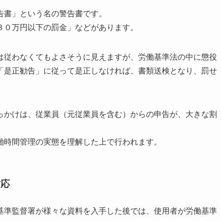
告書」という名の警告書です。
３０万円以下の罰金」などがあります。
は従わなくてもよさそうに見えますが、労働基準法の中に懲役
「是正勧告」に従って是正しなければ、書類送検となり、罰せ
っかけは、従業員（元従業員を含む）からの申告が、大きな割
働時間管理の実態を理解した上で行われます。
対応
基準監督署が様々な資料を入手した後では、使用者が労働基準