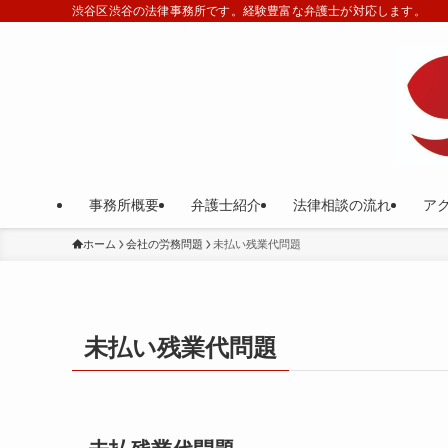
渋谷区渋谷の法律事務所です。経験豊富な弁護士が対応します。
事務所概要
弁護士紹介
法律相談の流れ
ア
ホーム
会社の労務問題
未払い残業代問題
未払い残業代問題