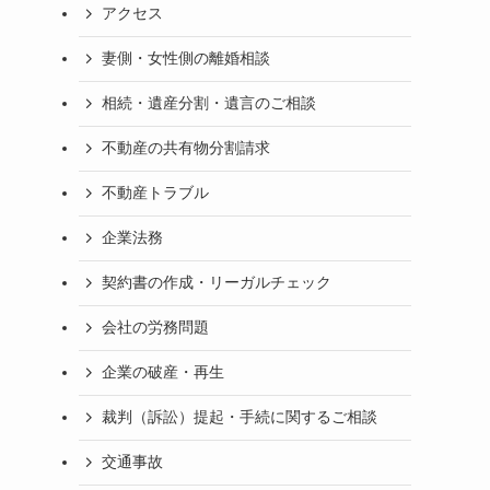
アクセス
妻側・女性側の離婚相談
相続・遺産分割・遺言のご相談
不動産の共有物分割請求
不動産トラブル
企業法務
契約書の作成・リーガルチェック
会社の労務問題
企業の破産・再生
裁判（訴訟）提起・手続に関するご相談
交通事故