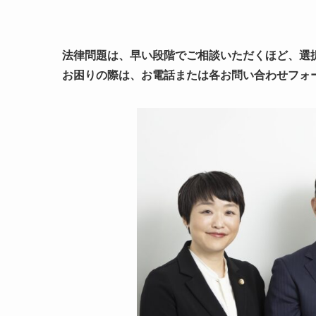
法律問題は、早い段階でご相談いただくほど、選
お困りの際は、お電話または各お問い合わせフォ