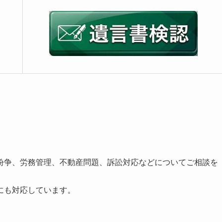
紛争、労務管理、不動産問題、訴訟対応などについてご相談を
にも対応しています。