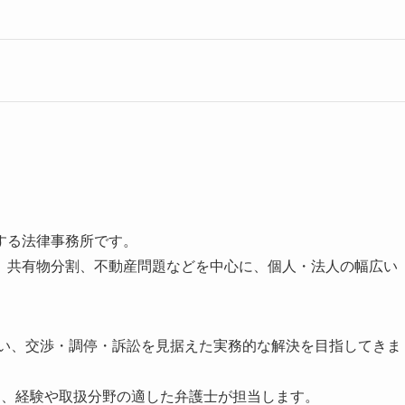
する法律事務所です。
、共有物分割、不動産問題などを中心に、個人・法人の幅広い
伺い、交渉・調停・訴訟を見据えた実務的な解決を目指してきま
て、経験や取扱分野の適した弁護士が担当します。