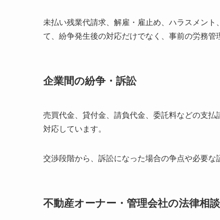
未払い残業代請求、解雇・雇止め、ハラスメント
て、紛争発生後の対応だけでなく、事前の労務管
企業間の紛争・訴訟
売買代金、貸付金、請負代金、委託料などの支払
対応しています。
交渉段階から、訴訟になった場合の争点や必要な
不動産オーナー・管理会社の法律相談