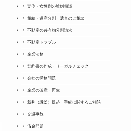
妻側・女性側の離婚相談
相続・遺産分割・遺言のご相談
不動産の共有物分割請求
不動産トラブル
企業法務
契約書の作成・リーガルチェック
会社の労務問題
企業の破産・再生
裁判（訴訟）提起・手続に関するご相談
交通事故
借金問題