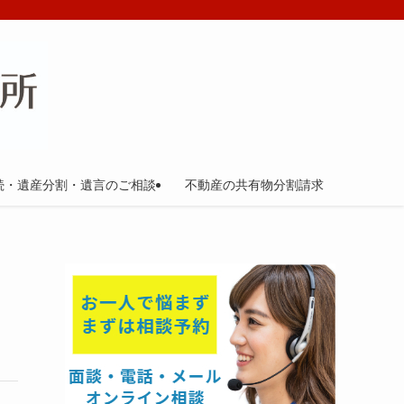
続・遺産分割・遺言のご相談
不動産の共有物分割請求