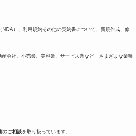
（NDA）、利用規約その他の契約書について、新規作成、修
動産会社、小売業、美容業、サービス業など、さまざまな業種
側のご相談
を取り扱っています。