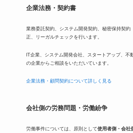
企業法務・契約書
業務委託契約、システム開発契約、秘密保持契約
正、リーガルチェックを行います。
IT企業、システム開発会社、スタートアップ、不
の企業からご相談をいただいています。
企業法務・顧問契約について詳しく見る
会社側の労務問題・労働紛争
労働事件については、原則として
使用者側・会社