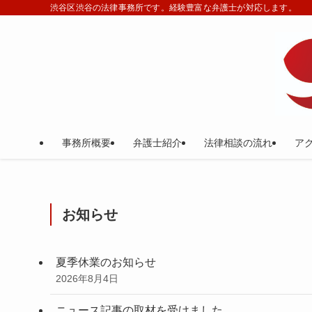
渋谷区渋谷の法律事務所です。経験豊富な弁護士が対応します。
事務所概要
弁護士紹介
法律相談の流れ
ア
お知らせ
夏季休業のお知らせ
2026年8月4日
ニュース記事の取材を受けました