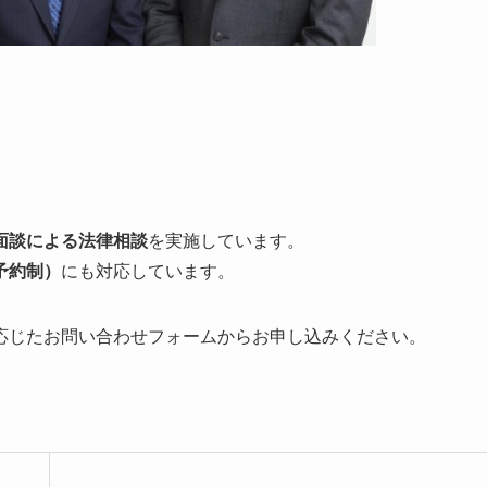
面談による法律相談
を実施しています。
予約制）
にも対応しています。
応じたお問い合わせフォームからお申し込みください。