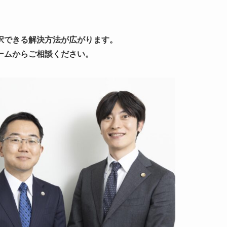
択できる解決方法が広がります。
ームからご相談ください。