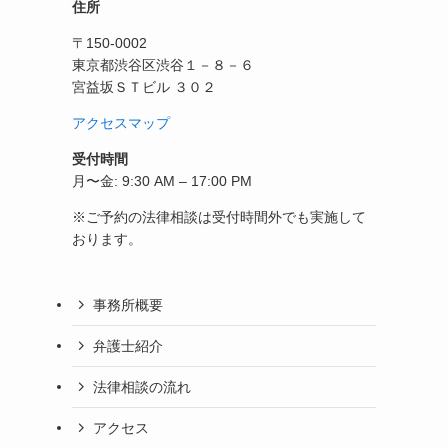
住所
〒150-0002
東京都渋谷区渋谷１－８－６
宮益坂ＳＴビル ３０２
アクセスマップ
受付時間
月〜金: 9:30 AM – 17:00 PM
※ご予約の法律相談は受付時間外でも実施して
おります。
事務所概要
弁護士紹介
法律相談の流れ
アクセス