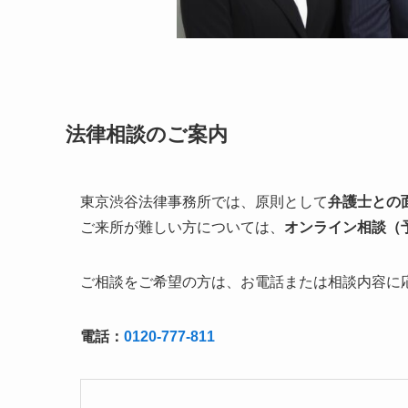
法律相談のご案内
東京渋谷法律事務所では、原則として
弁護士との
ご来所が難しい方については、
オンライン相談（
ご相談をご希望の方は、お電話または相談内容に
電話：
0120-777-811