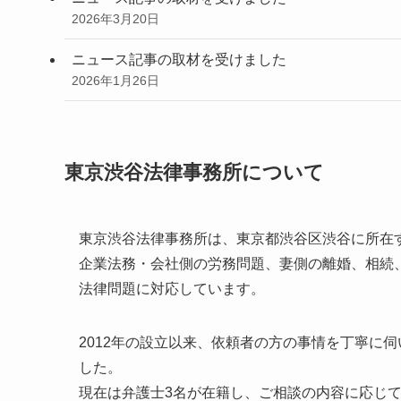
2026年3月20日
ニュース記事の取材を受けました
2026年1月26日
東京渋谷法律事務所について
東京渋谷法律事務所は、東京都渋谷区渋谷に所在
企業法務・会社側の労務問題、妻側の離婚、相続
法律問題に対応しています。
2012年の設立以来、依頼者の方の事情を丁寧に
した。
現在は弁護士3名が在籍し、ご相談の内容に応じ