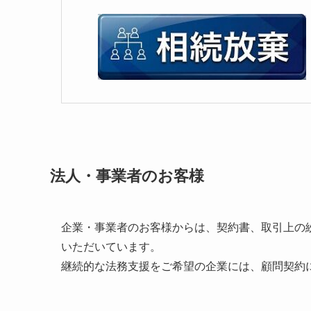
法人・事業者のお客様
企業・事業者のお客様からは、契約書、取引上の
いただいています。
継続的な法務支援をご希望の企業には、顧問契約