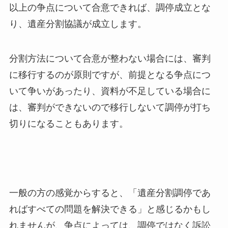
以上の争点について合意できれば、調停成立とな
り、遺産分割協議が成立します。
分割方法について合意が整わない場合には、審判
に移行するのが原則ですが、前提となる争点につ
いて争いがあったり、資料が不足している場合に
は、審判ができないので移行しないて調停が打ち
切りになることもあります。
一般の方の感覚からすると、「遺産分割調停であ
ればすべての問題を解決できる」と感じるかもし
れませんが、争点によっては、調停ではなく訴訟