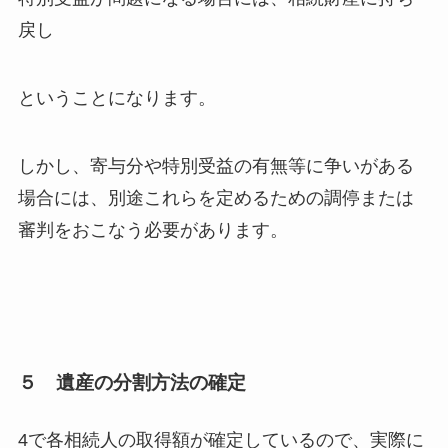
戻し
ということになります。
しかし、寄与分や特別受益の有無等に争いがある
場合には、別途これらを定めるための調停または
審判をおこなう必要があります。
５ 遺産の分割方法の確定
4で各相続人の取得額が確定しているので、実際に