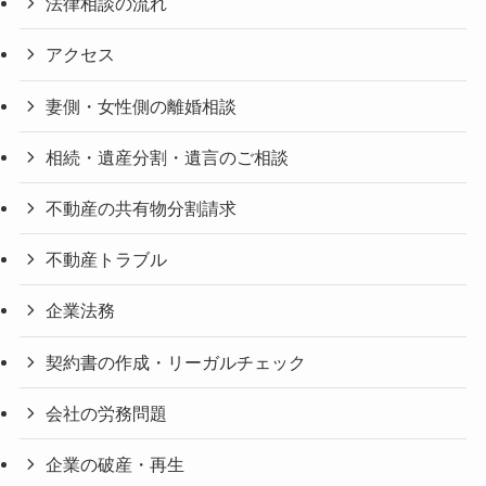
法律相談の流れ
アクセス
妻側・女性側の離婚相談
相続・遺産分割・遺言のご相談
不動産の共有物分割請求
不動産トラブル
企業法務
契約書の作成・リーガルチェック
会社の労務問題
企業の破産・再生