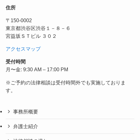
住所
〒150-0002
東京都渋谷区渋谷１－８－６
宮益坂ＳＴビル ３０２
アクセスマップ
受付時間
月〜金: 9:30 AM – 17:00 PM
※ご予約の法律相談は受付時間外でも実施しておりま
す。
事務所概要
弁護士紹介