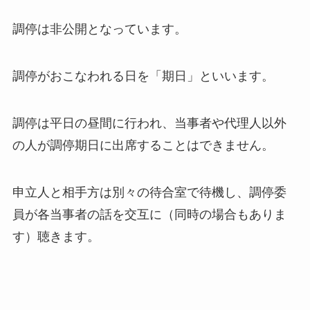
調停は非公開となっています。
調停がおこなわれる日を「期日」といいます。
調停は平日の昼間に行われ、当事者や代理人以外
の人が調停期日に出席することはできません。
申立人と相手方は別々の待合室で待機し、調停委
員が各当事者の話を交互に（同時の場合もありま
す）聴きます。