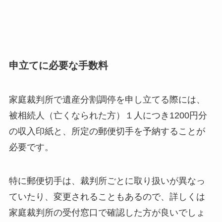
申立てに必要な手数料
家庭裁判所で遺産分割調停を申し立てる際には、
被相続人（亡くなられた方）１人につき1200円分
の収入印紙と、所定の郵便切手を予納することが
必要です。
特に郵便切手は、裁判所ごとに取り扱いが異なっ
ていたり、変更されることもあるので、詳しくは
家庭裁判所の受付窓口で確認した方が良いでしょ