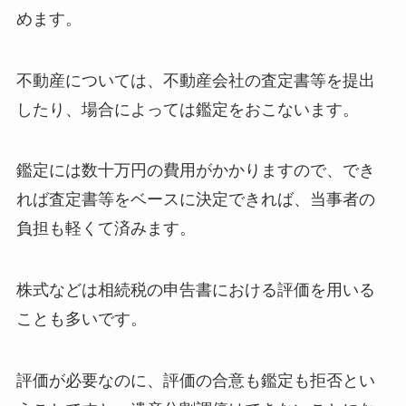
めます。
不動産については、不動産会社の査定書等を提出
したり、場合によっては鑑定をおこないます。
鑑定には数十万円の費用がかかりますので、でき
れば査定書等をベースに決定できれば、当事者の
負担も軽くて済みます。
株式などは相続税の申告書における評価を用いる
ことも多いです。
評価が必要なのに、評価の合意も鑑定も拒否とい