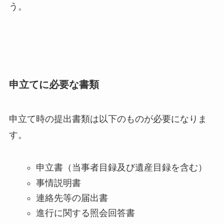
う。
申立てに必要な書類
申立て時の提出書類は以下のものが必要になりま
す。
申立書（当事者目録及び遺産目録を含む）
事情説明書
連絡先等の届出書
進行に関する照会回答書