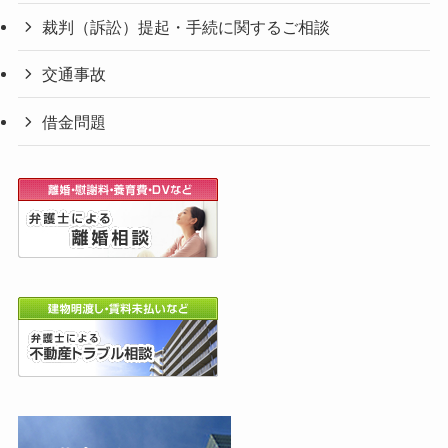
裁判（訴訟）提起・手続に関するご相談
交通事故
借金問題