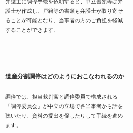
弁護士に調停手続を依頼すると、申立書類等は弁
護士が作成し、戸籍等の書類も弁護士が取り寄せ
ることが可能となり、当事者の方のご負担を軽減
することができます。
遺産分割調停はどのようにおこなわれるのか
調停では、担当裁判官と調停委員で構成される
「調停委員会」が中立の立場で各当事者から話を
聴いたり、資料の提出を促したりして手続を進め
ます。