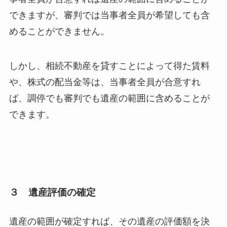
できますが、審判では当事者全員が希望しても含
めることができません。
しかし、相続不動産を貸すことによって得た賃料
や、株式の配当金等は、当事者全員が合意すれ
ば、調停でも審判でも遺産の範囲に含めることが
できます。
３ 遺産評価の確定
遺産の範囲が確定すれば、その遺産の評価額を決