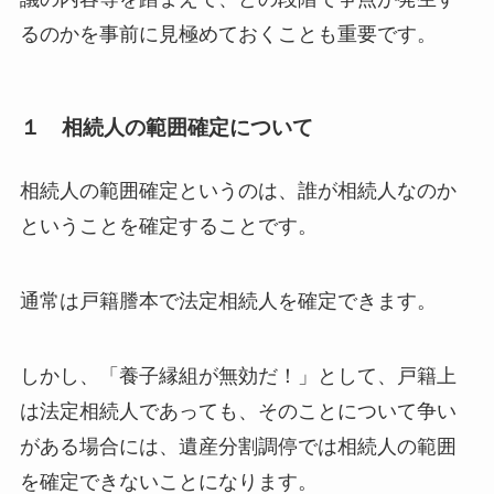
るのかを事前に見極めておくことも重要です。
１ 相続人の範囲確定について
相続人の範囲確定というのは、誰が相続人なのか
ということを確定することです。
通常は戸籍謄本で法定相続人を確定できます。
しかし、「養子縁組が無効だ！」として、戸籍上
は法定相続人であっても、そのことについて争い
がある場合には、遺産分割調停では相続人の範囲
を確定できないことになります。