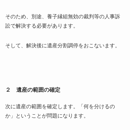
そのため、別途、養子縁組無効の裁判等の人事訴
訟で解決する必要があります。
そして、解決後に遺産分割調停をおこないます。
２ 遺産の範囲の確定
次に遺産の範囲を確定します。「何を分けるの
か」ということが問題になります。