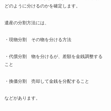
どのように分けるのかを確定します。
遺産の分割方法には、
・現物分割 その物を分ける方法
・代償分割 物を分けるが、差額を金銭調整する
こと
・換価分割 売却して金銭を分配すること
などがあります。