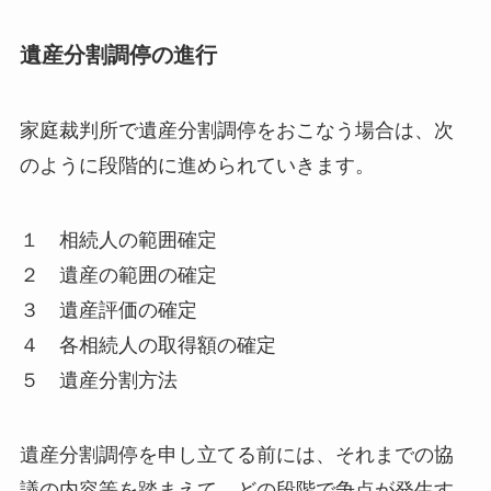
遺産分割調停の進行
家庭裁判所で遺産分割調停をおこなう場合は、次
のように段階的に進められていきます。
１ 相続人の範囲確定
２ 遺産の範囲の確定
３ 遺産評価の確定
４ 各相続人の取得額の確定
５ 遺産分割方法
遺産分割調停を申し立てる前には、それまでの協
議の内容等を踏まえて、どの段階で争点が発生す