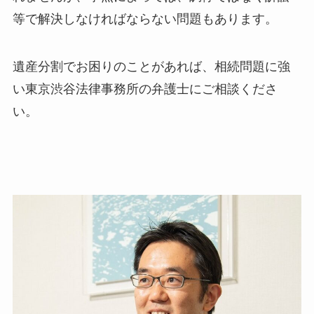
等で解決しなければならない問題もあります。
遺産分割でお困りのことがあれば、相続問題に強
い東京渋谷法律事務所の弁護士にご相談くださ
い。