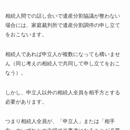
相続人間での話し合いで遺産分割協議が整わない
場合には、家庭裁判所で遺産分割調停の申し立て
をおこないます。
相続人であれば申立人が複数になっても構いませ
ん（同じ考えの相続人で共同して申し立てをおこ
なう）。
しかし、申立人以外の相続人全員を相手方とする
必要があります。
つまり相続人全員が、「申立人」または「相手