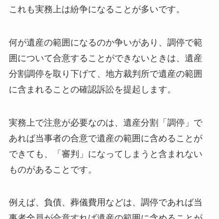
これも実務上は紛争になることが多いです。
何が遺産の範囲になるのか争いがあり、調停で範
囲について合意することができないときは、遺産
分割調停を取り下げて、地方裁判所で遺産の範囲
に含まれることの確認訴訟を提起します。
実務上で注意が必要なのは、遺産分割「調停」で
あれば当事者の合意で遺産の範囲に含めることが
できても、「審判」になってしまうと含まれない
ものがあることです。
例えば、負債、葬儀費用などは、調停であれば当
事者全員が合意すれば遺産の範囲に含めることが