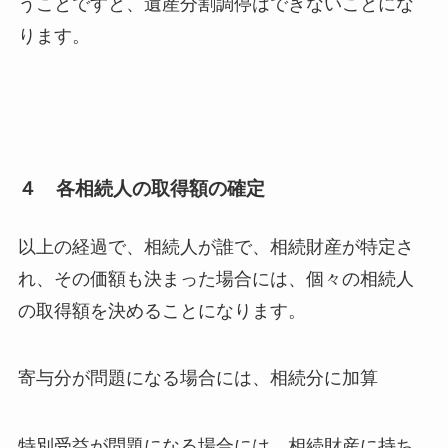
うことですと、遺産分割調停はできないことにな
ります。
４ 各相続人の取得額の確定
以上の経過で、相続人が誰で、相続財産が特定さ
れ、その価額も決まった場合には、個々の相続人
の取得額を決めることになります。
寄与分が問題になる場合には、相続分に加算
特別受益が問題になる場合には、相続財産に持ち