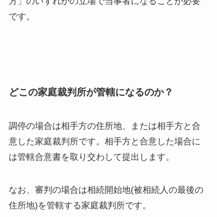
方」のいずれかの立場で当事者になることが必要
です。
どこの家庭裁判所が管轄になるのか？
調停の場合は相手方の住所地、または相手方と合
意した家庭裁判所です。相手方と合意した場合に
は管轄合意書を取り交わして提出します。
なお、審判の場合は相続開始地(被相続人の最後の
住所地)を管轄する家庭裁判所です。