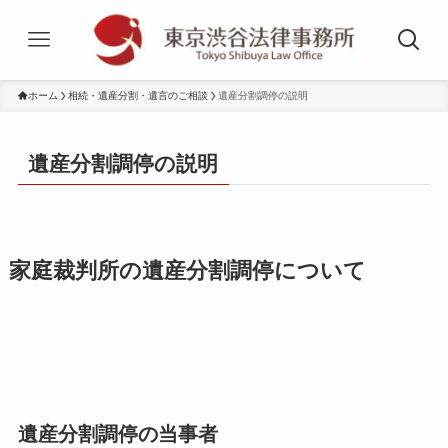
ホーム
相続・遺産分割・遺言のご相談
遺産分割調停の説明
遺産分割調停の説明
家庭裁判所の遺産分割調停について
遺産分割調停の当事者